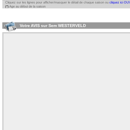
Cliquez sur les lignes pour afficher/masquer le détail de chaque saison ou
cliquez ici OU
(*)
Age au début de la saison
Votre AVIS sur Sem WESTERVELD