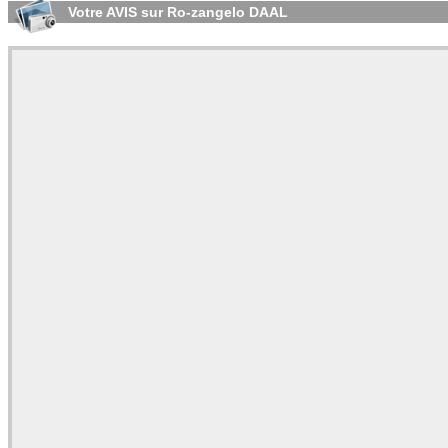
Votre AVIS sur Ro-zangelo DAAL