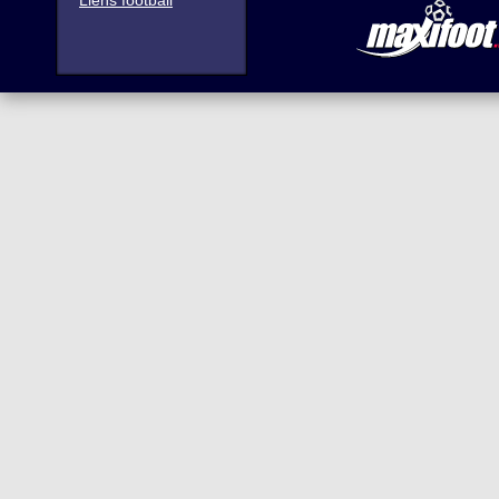
Liens football