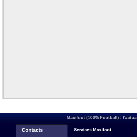
Maxifoot (100% Football) : l'actua
Services Maxifoot
Contacts