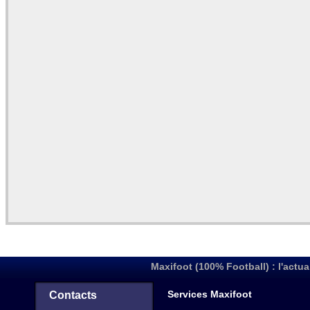
Maxifoot (100% Football) : l'actua
Services Maxifoot
Contacts