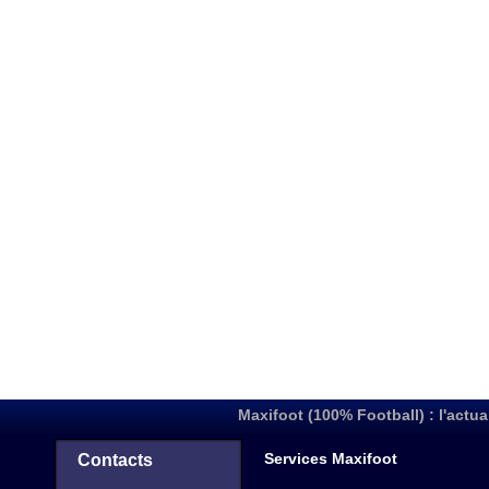
Maxifoot (100% Football) : l'actua
Services Maxifoot
Contacts