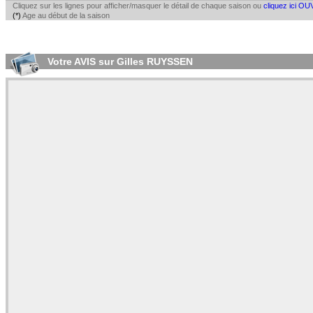
Cliquez sur les lignes pour afficher/masquer le détail de chaque saison ou
cliquez ici OU
(*)
Age au début de la saison
Votre AVIS sur Gilles RUYSSEN