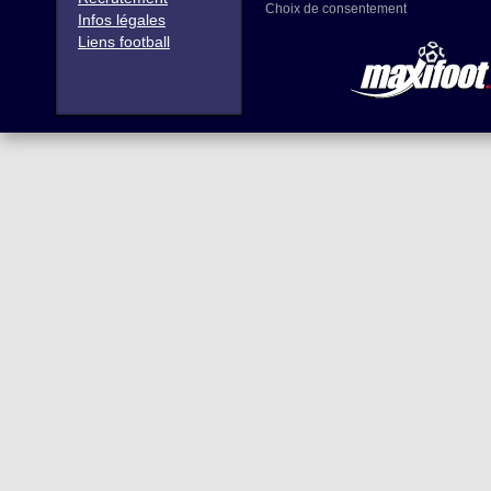
Choix de consentement
Infos légales
Liens football