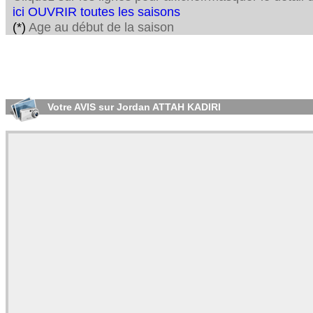
ici OUVRIR toutes les saisons
(*)
Age au début de la saison
Votre AVIS sur Jordan ATTAH KADIRI