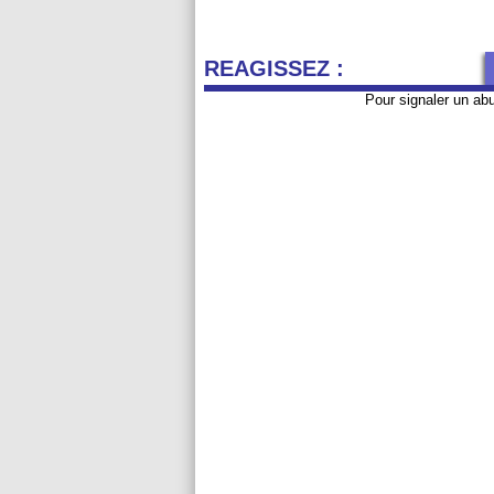
REAGISSEZ :
Pour signaler un ab