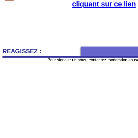
cliquant sur ce lien
REAGISSEZ :
Pour signaler un abus, contactez
moderation-abus