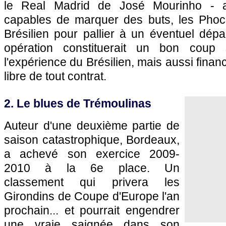
le Real Madrid de José Mourinho - a
capables de marquer des buts, les Phoc
Brésilien pour pallier à un éventuel dépa
opération constituerait un bon coup 
l'expérience du Brésilien, mais aussi financ
libre de tout contrat.
2. Le blues de Trémoulinas
Auteur d'une deuxième partie de
saison catastrophique,
Bordeaux
,
a achevé son exercice 2009-
2010 à la 6e place. Un
classement qui privera les
Girondins de Coupe d'Europe l'an
prochain... et pourrait engendrer
une vraie saignée dans son