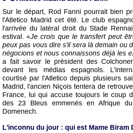
Sur le départ, Rod Fanni pourrait bien pr
l'Atletico Madrid cet été. Le club espagn
l'arrivée du latéral droit du Stade Renn
estival. «
Je crois que le transfert peut êt
peux pas vous dire s'il sera là demain ou
négocions et nous connaissons déjà les 
a fait savoir le président des Colchone
devant les médias espagnols. L'interna
courtisé par l'Atletico depuis plusieurs sai
Madrid, l'ancien Niçois tentera de retrouver
France, lui qui accuse toujours le coup d
des 23 Bleus emmenés en Afrique d
Domenech.
L'inconnu du jour : qui est Mame Biram 