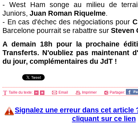
- West Ham songe au milieu de terrai
Juniors,
Juan Roman Riquelme
.
- En cas d'échec des négociations pour
C
Barcelone pourrait se rabattre sur
Steven 
A demain 18h pour la prochaine édit
Transferts. N'oubliez pas maintenant d'a
du jour, complémentaires du JdT !
Taille du texte:
Email
Imprimer
Partager:
Signalez une erreur dans cet article
cliquant sur ce lien