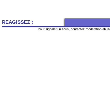
REAGISSEZ :
Pour signaler un abus, contactez
moderation-abus