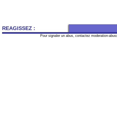
REAGISSEZ :
Pour signaler un abus, contactez
moderation-abus