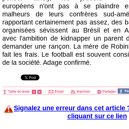
européens n'ont pas à se plaindre 
malheurs de leurs confrères sud-amé
rapportant certainement pas assez, des 
organisées sévissent au Brésil et en A
avec l'ambition de kidnapper un parent d
demander une rançon. La mère de Robin
fait les frais. Le football est souvent con
de la société. Adage confirmé.
Taille du texte:
Email
Imprimer
Partager:
Signalez une erreur dans cet article
cliquant sur ce lien