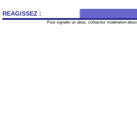
REAGISSEZ :
Pour signaler un abus, contactez
moderation-abus