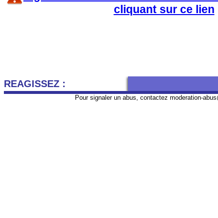
cliquant sur ce lien
REAGISSEZ :
Pour signaler un abus, contactez
moderation-abus