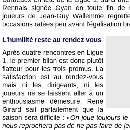
Rennais signée Gyan en toute fin de r
joueurs de Jean-Guy Wallemme regrette
occasions ratées peu avant l'égalisation b
L'humilité reste au rendez vous
Après quatre rencontres en Ligue
1, le premier bilan est donc plutôt
flatteur pour les trois promus. La
satisfaction est au rendez-vous
mais ni les dirigeants, ni les
joueurs ne se laissent aller à un
enthousiasme démesuré. René
Girard sait parfaitement que la
saison sera difficile : «
On joue toujours le
nous reprochera pas de ne pas faire de j