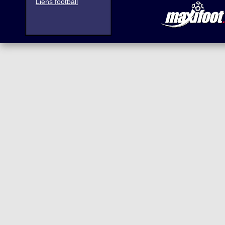
Liens football