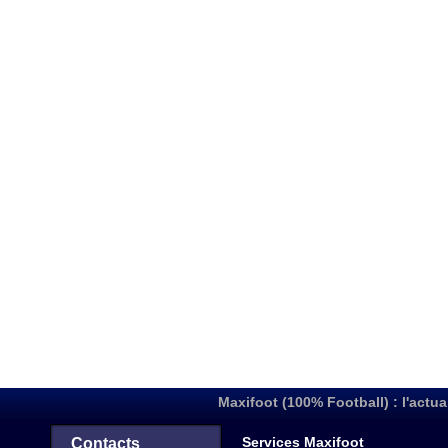
Maxifoot (100% Football) : l'actua
Services Maxifoot
Contacts