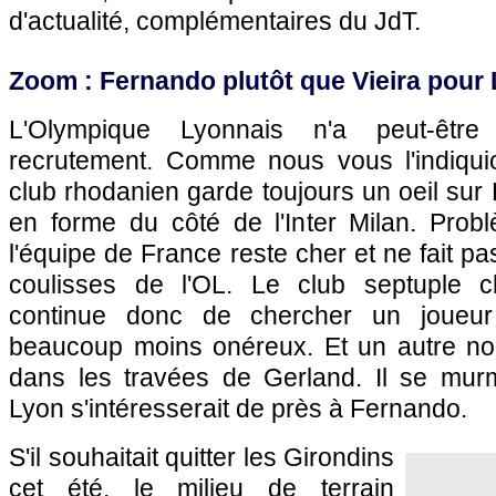
d'actualité, complémentaires du JdT.
Zoom : Fernando plutôt que Vieira pour
L'Olympique Lyonnais
n'a peut-être
recrutement. Comme nous vous l'indiqui
club rhodanien garde toujours un oeil sur 
en forme du côté de l'Inter Milan. Probl
l'équipe de France reste cher et ne fait pa
coulisses de
l'OL
. Le club septuple 
continue donc de chercher un joueur
beaucoup moins onéreux. Et un autre nom
dans les travées de Gerland. Il se murm
Lyon
s'intéresserait de près à Fernando.
S'il souhaitait quitter les Girondins
cet été, le milieu de terrain