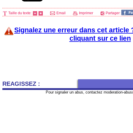
Taille du texte:
Email
Imprimer
Partager:
Signalez une erreur dans cet article
cliquant sur ce lien
REAGISSEZ :
Pour signaler un abus, contactez
moderation-abus