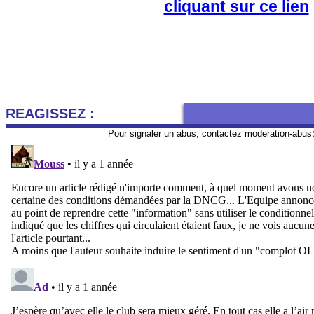
cliquant sur ce lien
REAGISSEZ :
Pour signaler un abus, contactez
moderation-abus