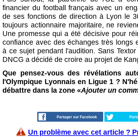
financier du football français avec un eng
de ses fonctions de direction à Lyon le 30
toujours actionnaire majoritaire, ne revie
Une promesse qui a été décisive pour réi
confiance avec des échanges très longs 
à ce sujet pendant l'audition. Sans Textor
DNCG a décidé de croire au projet de Kan
Que pensez-vous des révélations aut
l'Olympique Lyonnais en Ligue 1 ? N'hés
débattre dans la zone «
Ajouter un comm
Partager sur Facebook
Part
Un problème avec cet article ? 