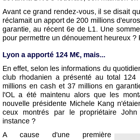
Avant ce grand rendez-vous, il se disait qu
réclamait un apport de 200 millions d'euros
garantie, au récent 6e de L1. Une somme 
pour permettre un dénouement heureux ? P
Lyon a apporté 124 M€, mais...
En effet, selon les informations du quotidie
club rhodanien a présenté au total 124 m
millions en cash et 37 millions en garant
l'OL a été maintenu alors que les mont
nouvelle présidente Michele Kang n'étaie
ceux montrés par le propriétaire John
instance ?
A cause d'une première