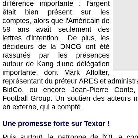
différence importante : l'argent
était bien présent sur les
comptes, alors que l'Américain de
59 ans avait seulement des
lettres d'intention... De plus, les
décideurs de la DNCG ont été
rassurés par les présences
autour de Kang d'une délégation
importante, dont Mark Affolter,
représentant du préteur ARES et administra
BidCo, ou encore Jean-Pierre Conte, 
Football Group. Un soutien des acteurs m
en externe, qui a compté.
Une promesse forte sur Textor !
Puis surtout, la patronne de l'OL a co