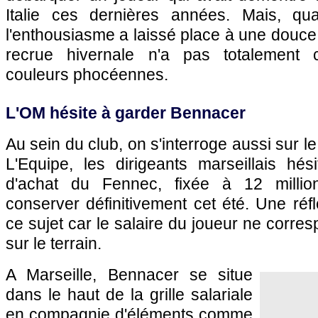
Italie ces dernières années. Mais, qua
l'enthousiasme a laissé place à une douce
recrue hivernale n'a pas totalement 
couleurs phocéennes.
L'OM hésite à garder Bennacer
Au sein du club, on s'interroge aussi sur 
L'Equipe, les dirigeants marseillais hési
d'achat du Fennec, fixée à 12 millio
conserver définitivement cet été. Une réf
ce sujet car le salaire du joueur ne corre
sur le terrain.
A Marseille, Bennacer se situe
dans le haut de la grille salariale
en compagnie d'éléments comme