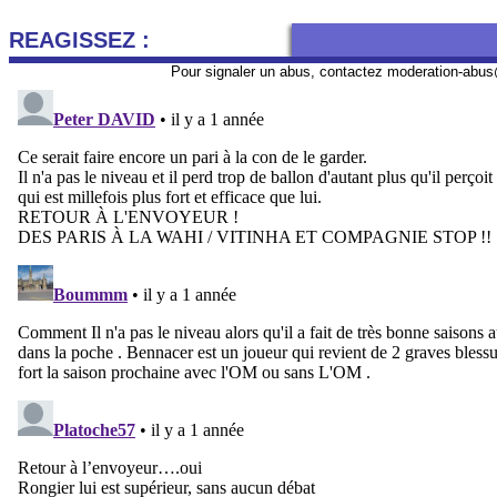
REAGISSEZ :
Pour signaler un abus, contactez
moderation-abus