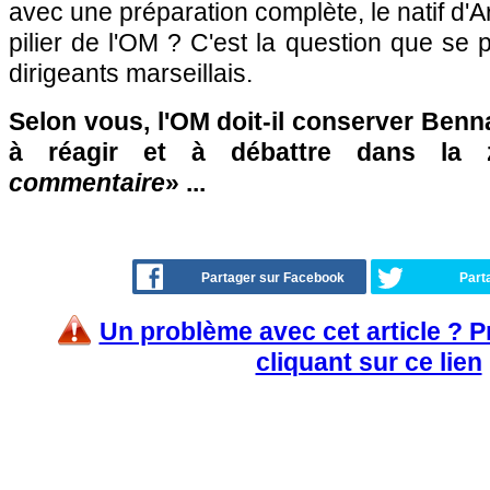
avec une préparation complète, le natif d'Ar
pilier de l'OM ? C'est la question que se 
dirigeants marseillais.
Selon vous, l'OM doit-il conserver Benn
à réagir et à débattre dans la
commentaire
» ...
Partager sur Facebook
Part
Un problème avec cet article ? 
cliquant sur ce lien