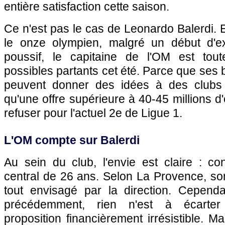
entière satisfaction cette saison.
Ce n'est pas le cas de Leonardo Balerdi.
le onze olympien, malgré un début d'e
poussif, le capitaine de l'OM est tout
possibles partants cet été. Parce que se
peuvent donner des idées à des clubs 
qu'une offre supérieure à 40-45 millions d'e
refuser pour l'actuel 2e de Ligue 1.
L'OM compte sur Balerdi
Au sein du club, l'envie est claire : co
central de 26 ans. Selon La Provence, so
tout envisagé par la direction. Cepend
précédemment, rien n'est à écarter 
proposition financièrement irrésistible. Mai