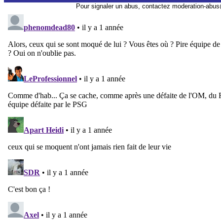
Pour signaler un abus, contactez
moderation-abus