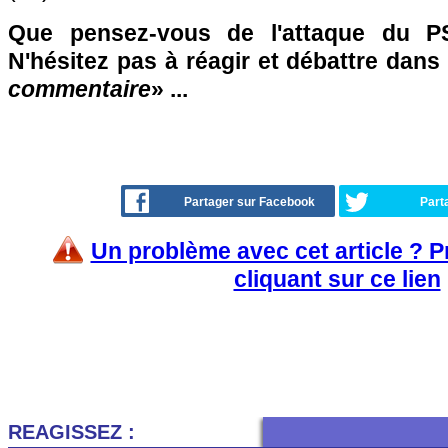
Que pensez-vous de l'attaque du P
N'hésitez pas à réagir et débattre dans
commentaire
» ...
Partager sur Facebook
Part
Un problème avec cet article ? 
cliquant sur ce lien
REAGISSEZ :