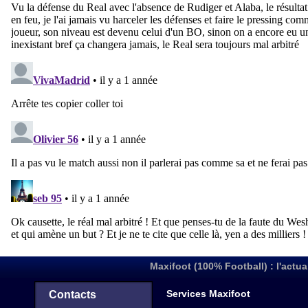
Maxifoot (100% Football) : l'actua
Services Maxifoot
Contacts