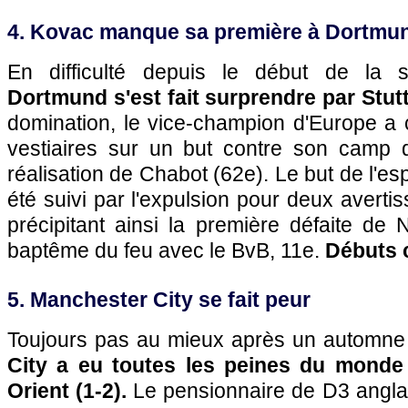
4. Kovac manque sa première à Dortmu
En difficulté depuis le début de la s
Dortmund s'est fait surprendre par Stutt
domination, le vice-champion d'Europe a 
vestiaires sur un but contre son camp 
réalisation de Chabot (62e). Le but de l'es
été suivi par l'expulsion pour deux avert
précipitant ainsi la première défaite de
baptême du feu avec le BvB, 11e.
Débuts 
5. Manchester City se fait peur
Toujours pas au mieux après un automne d
City a eu toutes les peines du monde
Orient (1-2).
Le pensionnaire de D3 angla