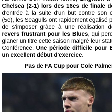
Chelsea (2-1) lors des 16es de finale 
d'entrée à la suite d'un but contre so
(5e), les Seagulls ont rapidement égalisé 
de s'imposer grâce à une réalisation d
revers frustrant pour les Blues
, qui pe
glaner un titre cette saison malgré leur sta
Conférence.
Une période difficile pour
un excellent début d'exercice.
Pas de FA Cup pour Cole Palmer