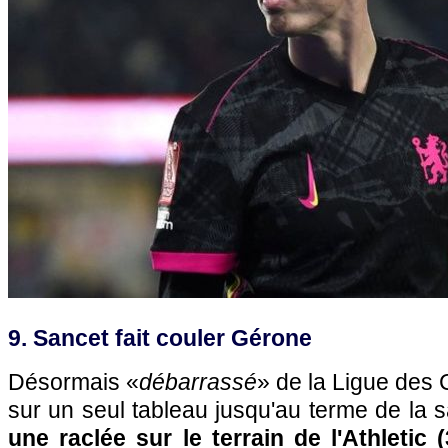
9. Sancet fait couler Gérone
Désormais «
débarrassé
» de la Ligue des
sur un seul tableau jusqu'au terme de la 
une raclée sur le terrain de l'Athletic 