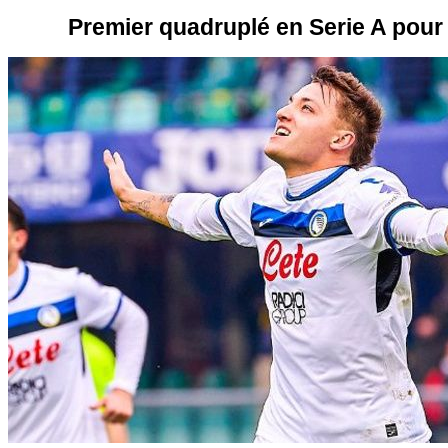
Premier quadruplé en Serie A pour