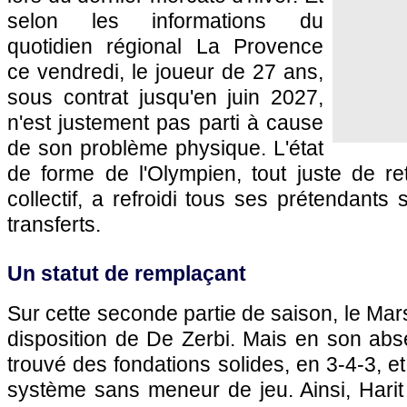
selon les informations du
quotidien régional La Provence
ce vendredi, le joueur de 27 ans,
sous contrat jusqu'en juin 2027,
n'est justement pas parti à cause
de son problème physique. L'état
de forme de l'Olympien, tout juste de re
collectif, a refroidi tous ses prétendants
transferts.
Un statut de remplaçant
Sur cette seconde partie de saison, le Mars
disposition de De Zerbi. Mais en son abs
trouvé des fondations solides, en 3-4-3, e
système sans meneur de jeu. Ainsi, Harit 