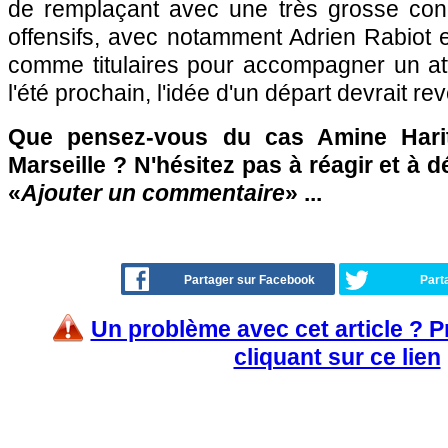
de remplaçant avec une très grosse con
offensifs, avec notamment Adrien Rabio
comme titulaires pour accompagner un att
l'été prochain, l'idée d'un départ devrait reve
Que pensez-vous du cas Amine Harit
Marseille ? N'hésitez pas à réagir et à 
«
Ajouter un commentaire
» ...
Partager sur Facebook
Part
Un problème avec cet article ? 
cliquant sur ce lien