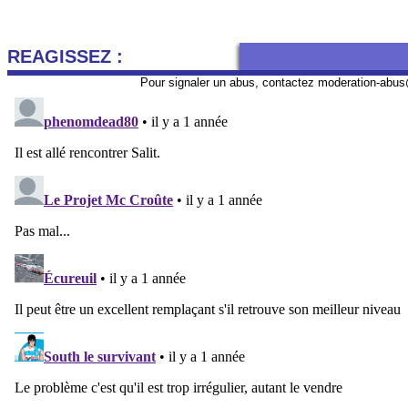
REAGISSEZ :
Pour signaler un abus, contactez
moderation-abus