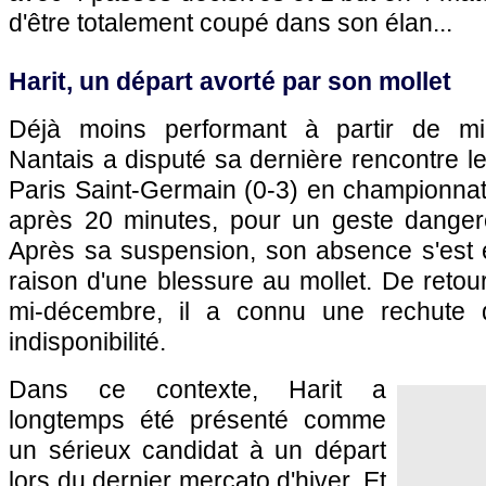
d'être totalement coupé dans son élan...
Harit, un départ avorté par son mollet
Déjà moins performant à partir de mi-
Nantais a disputé sa dernière rencontre le
Paris Saint-Germain (0-3) en championnat
après 20 minutes, pour un geste danger
Après sa suspension, son absence s'est 
raison d'une blessure au mollet. De retou
mi-décembre, il a connu une rechute 
indisponibilité.
Dans ce contexte, Harit a
longtemps été présenté comme
un sérieux candidat à un départ
lors du dernier mercato d'hiver. Et