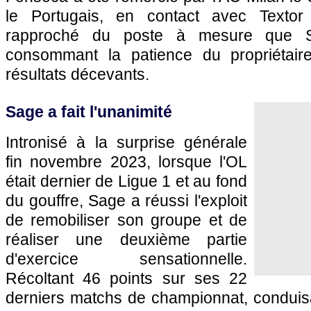
le Portugais, en contact avec Textor
rapproché du poste à mesure que Sa
consommant la patience du propriétair
résultats décevants.
Sage a fait l'unanimité
Intronisé à la surprise générale
fin novembre 2023, lorsque l'OL
était dernier de Ligue 1 et au fond
du gouffre, Sage a réussi l'exploit
de remobiliser son groupe et de
réaliser une deuxième partie
d'exercice sensationnelle.
Récoltant 46 points sur ses 22
derniers matchs de championnat, conduisa