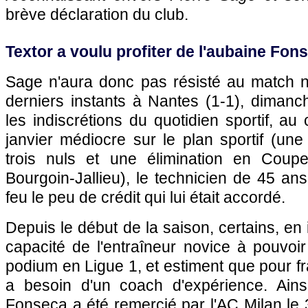
brève déclaration du club.
Textor a voulu profiter de l'aubaine Fon
Sage n'aura donc pas résisté au match 
derniers instants à Nantes (1-1), dimanc
les indiscrétions du quotidien sportif, a
janvier médiocre sur le plan sportif (une 
trois nuls et une élimination en Cou
Bourgoin-Jallieu), le technicien de 45 a
feu le peu de crédit qui lui était accordé.
Depuis le début de la saison, certains, en 
capacité de l'entraîneur novice à pouvoir
podium en Ligue 1, et estiment que pour fr
a besoin d'un coach d'expérience. Ains
Fonseca a été remercié par l'AC Milan le