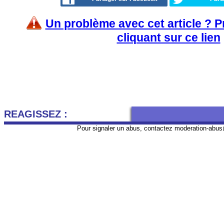
Un problème avec cet article ? 
cliquant sur ce lien
REAGISSEZ :
Pour signaler un abus, contactez
moderation-abus