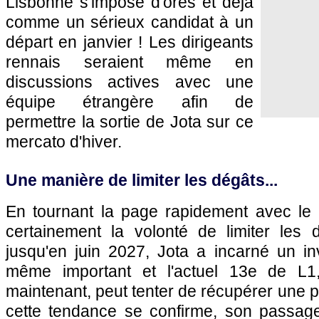
Lisbonne s'impose d'ores et déjà
comme un sérieux candidat à un
départ en janvier ! Les dirigeants
rennais seraient même en
discussions actives avec une
équipe étrangère afin de
permettre la sortie de Jota sur ce
mercato d'hiver.
Une manière de limiter les dégâts...
En tournant la page rapidement avec le
certainement la volonté de limiter les 
jusqu'en juin 2027, Jota a incarné un in
même important et l'actuel 13e de L1
maintenant, peut tenter de récupérer une pa
cette tendance se confirme, son passag