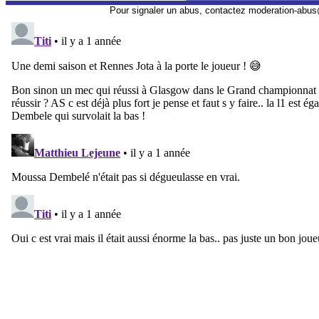
Pour signaler un abus, contactez
moderation-abus