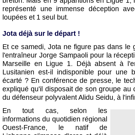
breton. Mais en 9 apparitions en Ligue 1, 
représenté une immense déception ave
loupées et 1 seul but.
Jota déjà sur le départ !
Et ce samedi, Jota ne figure pas dans le
l'entraîneur Jorge Sampaoli pour la récept
Marseille en Ligue 1. Déjà absent à l'en
Lusitanien est-il indisponible pour une b
écarté ? En conférence de presse, le tech
expliqué qu'il disposait de son groupe au 
du défenseur polyvalent Alidu Seidu, à l'inf
En tout cas, selon les
informations du quotidien régional
Ouest-France, le natif de