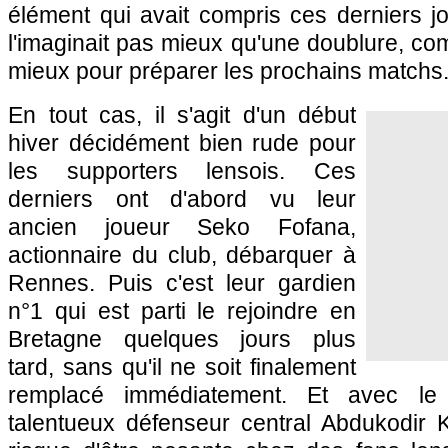
élément qui avait compris ces derniers j
l'imaginait pas mieux qu'une doublure, com
mieux pour préparer les prochains matchs.
En tout cas, il s'agit d'un début
hiver décidément bien rude pour
les supporters lensois. Ces
derniers ont d'abord vu leur
ancien joueur Seko Fofana,
actionnaire du club, débarquer à
Rennes. Puis c'est leur gardien
n°1 qui est parti le rejoindre en
Bretagne quelques jours plus
tard, sans qu'il ne soit finalement
remplacé immédiatement. Et avec le
talentueux défenseur central Abdukodir 