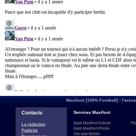
Maxifoot (100% Football) : l'actua
Services Maxifoot
Contacts
Appli Maxifoot Android
Flu
La rédaction
Appli Maxifoot iPhone
Publicité
Site web Mobile