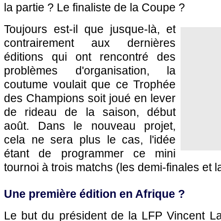
la partie ? Le finaliste de la Coupe ?
Toujours est-il que jusque-là, et
contrairement aux dernières
éditions qui ont rencontré des
problèmes d'organisation, la
coutume voulait que ce Trophée
des Champions soit joué en lever
de rideau de la saison, début
août. Dans le nouveau projet,
cela ne sera plus le cas, l'idée
étant de programmer ce mini
tournoi à trois matchs (les demi-finales et la
Une première édition en Afrique ?
Le but du président de la LFP Vincent La