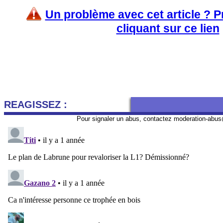
Un problème avec cet article ? 
cliquant sur ce lien
REAGISSEZ :
Pour signaler un abus, contactez
moderation-abus