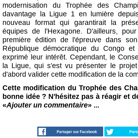
modernisation du Trophée des Champi
davantage la Ligue 1 en lumière depuis
nouveau format qui garantirait la prés
équipes de l'Hexagone. D'ailleurs, pour 
première édition de l'épreuve dans son
République démocratique du Congo et l
exprimé leur intérêt. Cependant, le Consei
la Ligue, qui s'est vu présenter le projet
d'abord valider cette modification de la com
Cette modification du Trophée des Cha
bonne idée ? N'hésitez pas à réagir et d
«
Ajouter un commentaire
» ...
Partager sur Facebook
Part