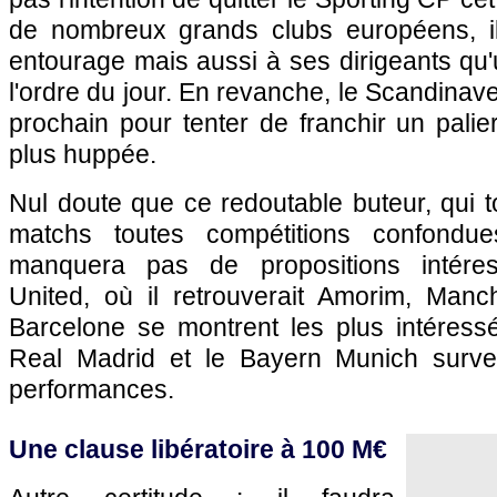
de nombreux grands clubs européens, il
entourage mais aussi à ses dirigeants qu'
l'ordre du jour. En revanche, le Scandinave 
prochain pour tenter de franchir un pali
plus huppée.
Nul doute que ce redoutable buteur, qui t
matchs toutes compétitions confondue
manquera pas de propositions intéres
United, où il retrouverait Amorim, Manc
Barcelone se montrent les plus intéressé
Real Madrid et le Bayern Munich survei
performances.
Une clause libératoire à 100 M€