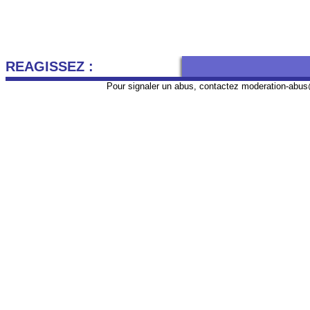
REAGISSEZ :
Pour signaler un abus, contactez
moderation-abus