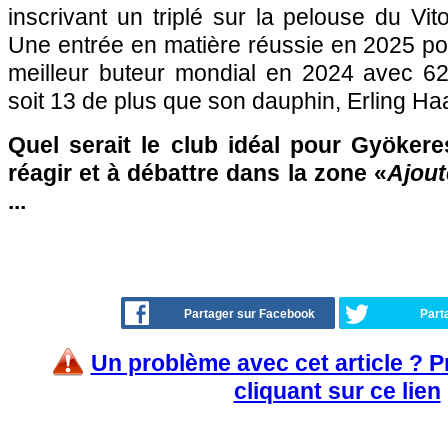
inscrivant un triplé sur la pelouse du Vit
Une entrée en matière réussie en 2025 pou
meilleur buteur mondial en 2024 avec 6
soit 13 de plus que son dauphin, Erling Ha
Quel serait le club idéal pour Gyökere
réagir et à débattre dans la zone «
Ajout
...
Partager sur Facebook
Part
Un problème avec cet article ? 
cliquant sur ce lien