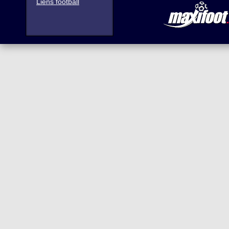
Liens football