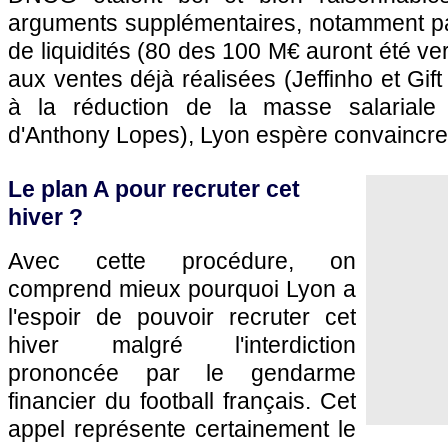
arguments supplémentaires, notamment par 
de liquidités (80 des 100 M€ auront été ve
aux ventes déjà réalisées (Jeffinho et Gift
à la réduction de la masse salariale 
d'Anthony Lopes), Lyon espère convaincre l
Le plan A pour recruter cet
hiver ?
Avec cette procédure, on
comprend mieux pourquoi Lyon a
l'espoir de pouvoir recruter cet
hiver malgré l'interdiction
prononcée par le gendarme
financier du football français. Cet
appel représente certainement le