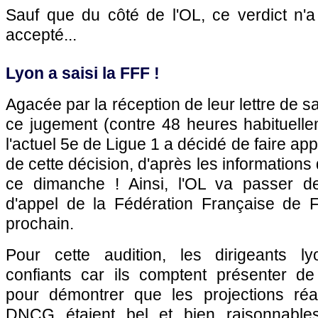
Sauf que du côté de l'OL, ce verdict n'
accepté...
Lyon a saisi la FFF !
Agacée par la réception de leur lettre de 
ce jugement (contre 48 heures habituellem
l'actuel 5e de Ligue 1 a décidé de faire app
de cette décision, d'après les informations
ce dimanche ! Ainsi, l'OL va passer d
d'appel de la Fédération Française de Fo
prochain.
Pour cette audition, les dirigeants l
confiants car ils comptent présenter d
pour démontrer que les projections réa
DNCG étaient bel et bien raisonnable