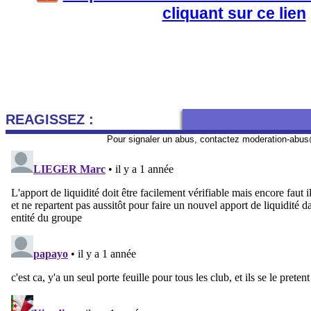
cliquant sur ce lien
REAGISSEZ :
Pour signaler un abus, contactez
moderation-abus