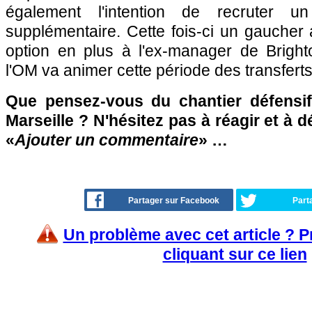
également l'intention de recruter un
supplémentaire. Cette fois-ci un gaucher
option en plus à l'ex-manager de Brigh
l'OM va animer cette période des transfert
Que pensez-vous du chantier défensif
Marseille ? N'hésitez pas à réagir et à 
«
Ajouter un commentaire
» …
Partager sur Facebook
Part
Un problème avec cet article ? 
cliquant sur ce lien