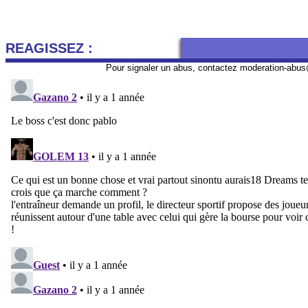
REAGISSEZ :
Pour signaler un abus, contactez
moderation-abus