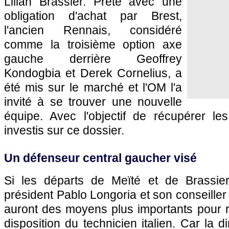
Lilian Brassier. Prêté avec une
obligation d'achat par Brest,
l'ancien Rennais, considéré
comme la troisième option axe
gauche derrière Geoffrey
Kondogbia et Derek Cornelius, a
été mis sur le marché et l'OM l'a
invité à se trouver une nouvelle
équipe. Avec l'objectif de récupérer les
investis sur ce dossier.
Un défenseur central gaucher visé
Si les départs de Meïté et de Brassier
président Pablo Longoria et son conseiller
auront des moyens plus importants pour ren
disposition du technicien italien. Car la 