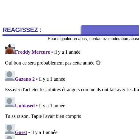
REAGISSEZ :
Pour signaler un abus, contactez
moderation-abus