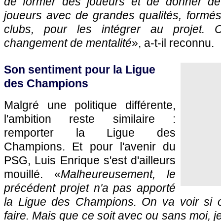
de former des joueurs et de donner de
joueurs avec de grandes qualités, formés
clubs, pour les intégrer au projet. C
changement de mentalité
», a-t-il reconnu.
Son sentiment pour la Ligue
des Champions
Malgré une politique différente,
l'ambition reste similaire :
remporter la Ligue des
Champions. Et pour l'avenir du
PSG, Luis Enrique s'est d'ailleurs
mouillé. «
Malheureusement, le
précédent projet n'a pas apporté
la Ligue des Champions. On va voir si 
faire. Mais que ce soit avec ou sans moi, j