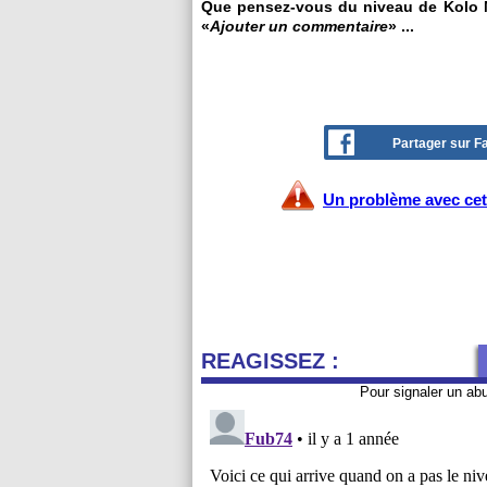
Que pensez-vous du niveau de Kolo Mu
«
Ajouter un commentaire
» ...
Partager sur 
Un problème avec cet 
REAGISSEZ :
Pour signaler un ab