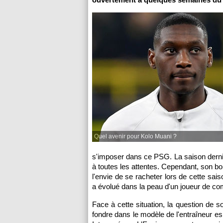
Quel avenir pour Kolo Muani ?
s'imposer dans ce PSG. La saison derniè
à toutes les attentes. Cependant, son bo
l'envie de se racheter lors de cette sai
a évolué dans la peau d'un joueur de com
Face à cette situation, la question de 
fondre dans le modèle de l'entraîneur esp