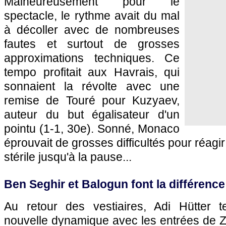
Malheureusement pour le
spectacle, le rythme avait du mal
à décoller avec de nombreuses
fautes et surtout de grosses
approximations techniques. Ce
tempo profitait aux Havrais, qui
sonnaient la révolte avec une
remise de Touré pour Kuzyaev,
auteur du but égalisateur d'un
pointu (1-1, 30e). Sonné, Monaco
éprouvait de grosses difficultés pour réag
stérile jusqu'à la pause...
Ben Seghir et Balogun font la différence
Au retour des vestiaires, Adi Hütter ten
nouvelle dynamique avec les entrées de Z