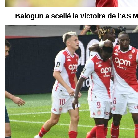
Balogun a scellé la victoire de l'AS 