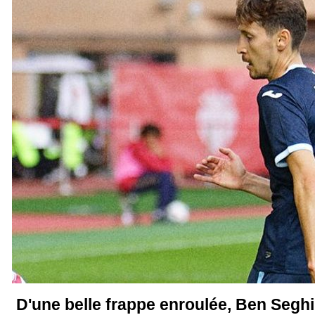
D'une belle frappe enroulée, Ben Seghir