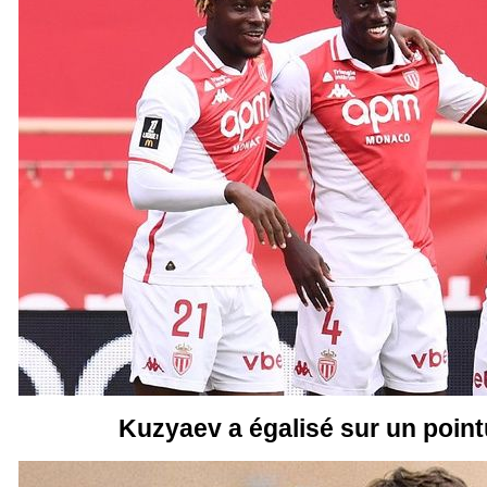
Kuzyaev a égalisé sur un pointu