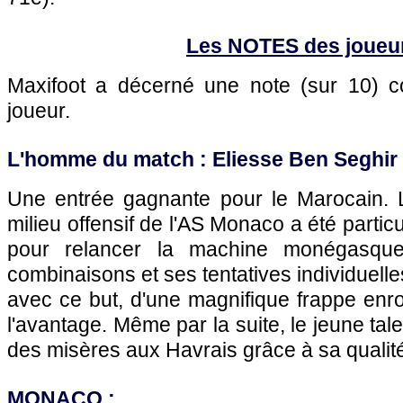
Les NOTES des joueu
Maxifoot a décerné une note (sur 10)
joueur.
L'homme du match : Eliesse Ben Seghir 
Une entrée gagnante pour le Marocain. 
milieu offensif de l'AS Monaco a été partic
pour relancer la machine monégasque
combinaisons et ses tentatives individuelles, 
avec ce but, d'une magnifique frappe enr
l'avantage. Même par la suite, le jeune tale
des misères aux Havrais grâce à sa qualit
MONACO
: