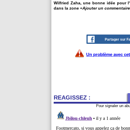
Wilfried Zaha, une bonne idée pour l
dans la zone «
Ajouter un commentaire
Partager sur 
Un problème avec cet 
REAGISSEZ :
Pour signaler un ab