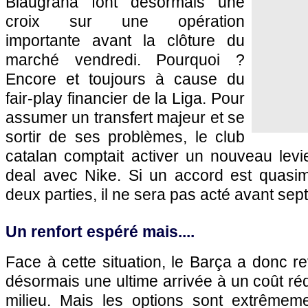
Blaugrana font désormais une
croix sur une opération
importante avant la clôture du
marché vendredi. Pourquoi ?
Encore et toujours à cause du
fair-play financier de la Liga. Pour
assumer un transfert majeur et se
sortir de ses problèmes, le club
catalan comptait activer un nouveau levier 
deal avec Nike. Si un accord est quasim
deux parties, il ne sera pas acté avant sep
Un renfort espéré mais....
Face à cette situation, le Barça a donc re
désormais une ultime arrivée à un coût ré
milieu. Mais les options sont extrêmeme