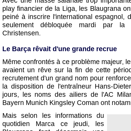
Avec une masse salariale trop importante
play financier de la Liga, les Blaugrana on
peiné à inscrire l'international espagnol, d
seulement débloquée mardi par la b
Christensen.
Le Barça rêvait d'une grande recrue
Même confrontés à ce problème majeur, le
avaient un rêve sur la fin de cette périod
recrutement d'un grand nom pour renforcer 
la disposition de l'entraîneur Hans-Diete
jours, les noms des ailiers de l'AC Mil
Bayern Munich Kingsley Coman ont notamm
Mais selon les informations du
quotidien Marca ce jeudi, les