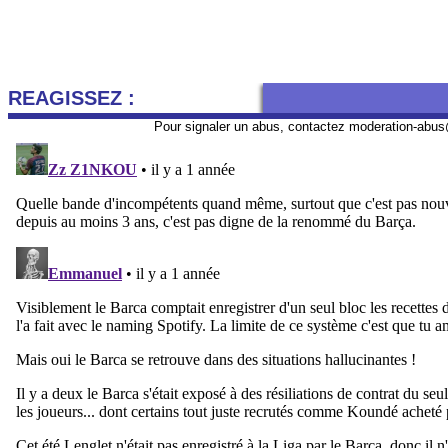
REAGISSEZ :
Pour signaler un abus, contactez
moderation-abus