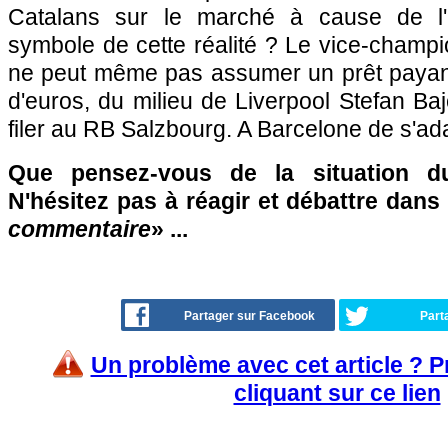
Catalans sur le marché à cause de l'a
symbole de cette réalité ? Le vice-champi
ne peut même pas assumer un prêt payant,
d'euros, du milieu de Liverpool Stefan Baj
filer au RB Salzbourg. A Barcelone de s'ada
Que pensez-vous de la situation 
N'hésitez pas à réagir et débattre dans
commentaire
» ...
Partager sur Facebook
Part
Un problème avec cet article ? 
cliquant sur ce lien