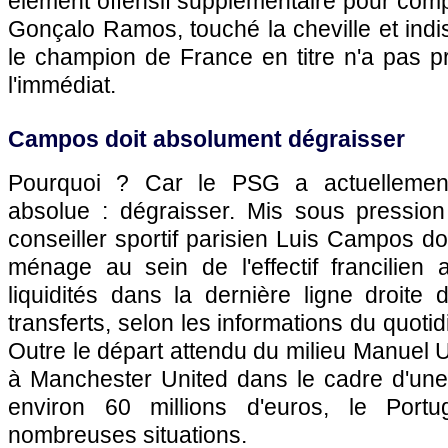
élément offensif supplémentaire pour com
Gonçalo Ramos, touché la cheville et indi
le champion de France en titre n'a pas 
l'immédiat.
Campos doit absolument dégraisser
Pourquoi ? Car le PSG a actuellement 
absolue : dégraisser. Mis sous pression
conseiller sportif parisien Luis Campos do
ménage au sein de l'effectif francilien
liquidités dans la dernière ligne droite
transferts, selon les informations du quotid
Outre le départ attendu du milieu Manuel U
à Manchester United dans le cadre d'une
environ 60 millions d'euros, le Portu
nombreuses situations.