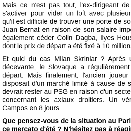
Mais ce n'est pas tout, l'ex-dirigeant de
s'activer pour vider un loft avec plusieur
qu'il est difficile de trouver une porte de s
Juan Bernat en raison de son salaire imp
également céder Colin Dagba, Ilyes Hous
dont le prix de départ a été fixé à 10 millio
Et quid du cas Milan Skriniar ? Après 
décevante, le Slovaque a régulièrement
départ. Mais finalement, l'ancien joueur 
disposait d'un marché limité à cause de
devrait rester au PSG en raison d'un secte
concernant les axiaux droitiers. Un vér
Campos en 8 jours.
Que pensez-vous de la situation au Par
ce mercato d'été ? N'hésitez pas à réagi