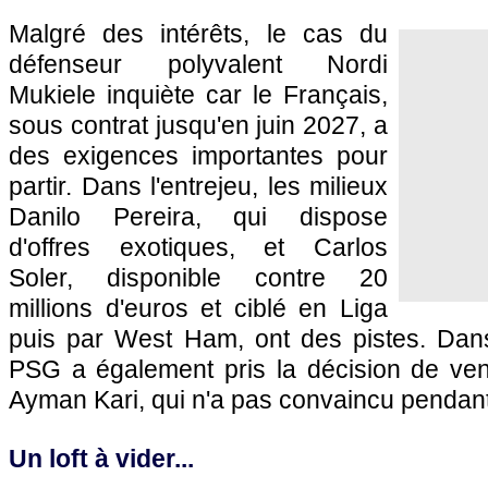
Malgré des intérêts, le cas du
défenseur polyvalent Nordi
Mukiele inquiète car le Français,
sous contrat jusqu'en juin 2027, a
des exigences importantes pour
partir. Dans l'entrejeu, les milieux
Danilo Pereira, qui dispose
d'offres exotiques, et Carlos
Soler, disponible contre 20
millions d'euros et ciblé en Liga
puis par West Ham, ont des pistes. Dan
PSG a également pris la décision de vend
Ayman Kari, qui n'a pas convaincu pendant
Un loft à vider...