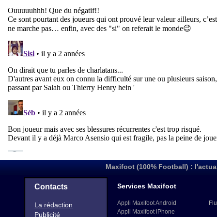
Maxifoot (100% Football) : l'actua
Services Maxifoot
Contacts
Appli Maxifoot Android
Flu
La rédaction
Appli Maxifoot iPhone
Publicité