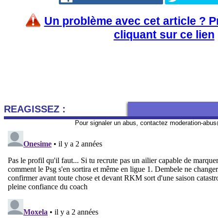
Un problème avec cet article ? 
cliquant sur ce lien
REAGISSEZ :
Pour signaler un abus, contactez
moderation-abus