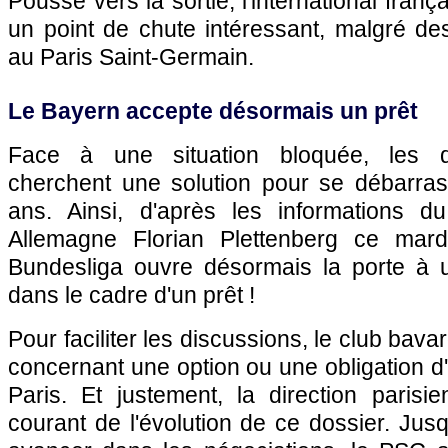
Poussé vers la sortie, l'international franç
un point de chute intéressant, malgré de
au Paris Saint-Germain.
Le Bayern accepte désormais un prêt
Face à une situation bloquée, les di
cherchent une solution pour se débarra
ans. Ainsi, d'après les informations d
Allemagne Florian Plettenberg ce mard
Bundesliga ouvre désormais la porte à
dans le cadre d'un prêt !
Pour faciliter les discussions, le club bava
concernant une option ou une obligation d'
Paris. Et justement, la direction paris
courant de l'évolution de ce dossier. Jus