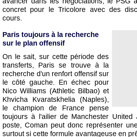
avancer dans les négociations, le PSG a
concret pour le Tricolore avec des dis
cours.
Paris toujours à la recherche
sur le plan offensif
On le sait, sur cette période des
transferts, Paris se trouve à la
recherche d'un renfort offensif sur
le côté gauche. En échec pour
Nico Williams (Athletic Bilbao) et
Khvicha Kvaratskhelia (Naples),
le champion de France pense
toujours à l'ailier de Manchester Unite
poste, Coman peut donc représenter une a
surtout si cette formule avantageuse en prê