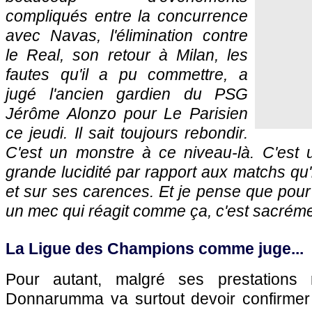
compliqués entre la concurrence
avec Navas, l'élimination contre
le Real, son retour à Milan, les
fautes qu'il a pu commettre, a
jugé l'ancien gardien du PSG
Jérôme Alonzo pour Le Parisien
ce jeudi. Il sait toujours rebondir.
C'est un monstre à ce niveau-là. C'est
grande lucidité par rapport aux matchs qu'il
et sur ses carences. Et je pense que pour 
un mec qui réagit comme ça, c'est sacréme
La Ligue des Champions comme juge...
Pour autant, malgré ses prestations 
Donnarumma va surtout devoir confirmer 