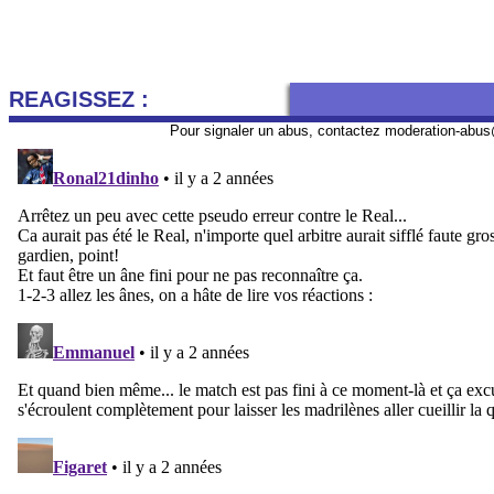
REAGISSEZ :
Pour signaler un abus, contactez
moderation-abus