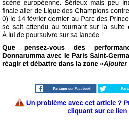
scène européenne. Sérieux mais peu inq
finale aller de Ligue des Champions contre
0) le 14 février dernier au Parc des Prince
se sait attendu au tournant sur la suite 
À lui de poursuivre sur sa lancée !
Que pensez-vous des performanc
Donnarumma avec le Paris Saint-Germai
réagir et débattre dans la zone «
Ajouter
Partager sur Facebook
Part
Un problème avec cet article ? 
cliquant sur ce lien