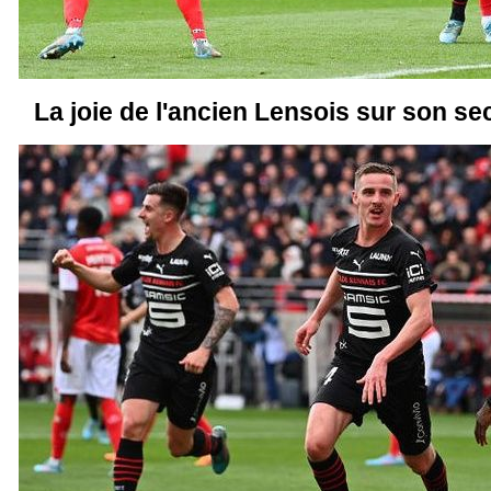
La joie de l'ancien Lensois sur son se