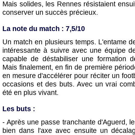
Mais solides, les Rennes résistaient ensui
conserver un succès précieux.
La note du match : 7,5/10
Un match en plusieurs temps. L'entame de l
intéressante à suivre avec une équipe d
capable de déstabiliser une formation 
Mais finalement, en fin de première périod
en mesure d'accélérer pour réciter un foot
occasions et des buts. Avec un vrai comb
été en plus vivant.
Les buts :
- Après une passe tranchante d'Aguerd, l
bien dans l'axe avec ensuite un décalag