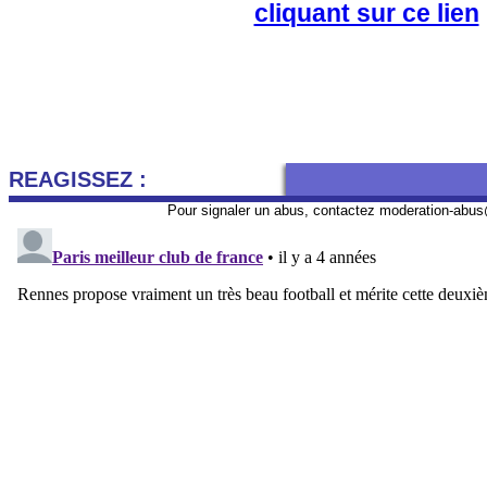
cliquant sur ce lien
REAGISSEZ :
Pour signaler un abus, contactez
moderation-abus