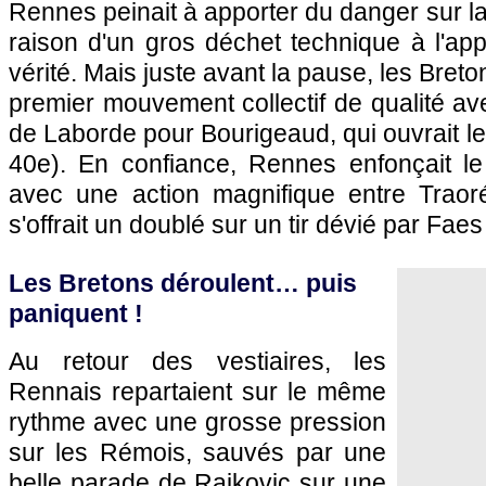
Rennes peinait à apporter du danger sur l
raison d'un gros déchet technique à l'ap
vérité. Mais juste avant la pause, les Breto
premier mouvement collectif de qualité a
de Laborde pour Bourigeaud, qui ouvrait le 
40e). En confiance, Rennes enfonçait le
avec une action magnifique entre Traor
s'offrait un doublé sur un tir dévié par Faes
Les Bretons déroulent… puis
paniquent !
Au retour des vestiaires, les
Rennais repartaient sur le même
rythme avec une grosse pression
sur les Rémois, sauvés par une
belle parade de Rajkovic sur une