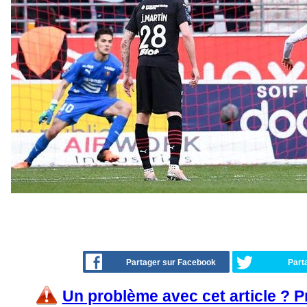
Partager sur Facebook
Part
Un problème avec cet article ? 