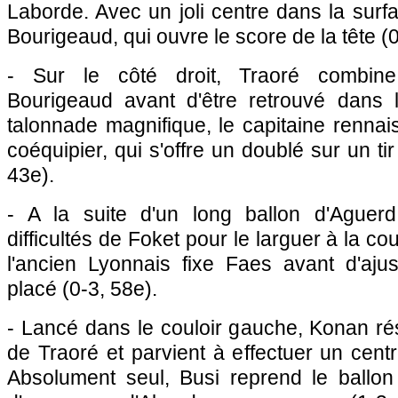
Laborde. Avec un joli centre dans la surfa
Bourigeaud, qui ouvre le score de la tête (0
- Sur le côté droit, Traoré combine
Bourigeaud avant d'être retrouvé dans 
talonnade magnifique, le capitaine renna
coéquipier, qui s'offre un doublé sur un ti
43e).
- A la suite d'un long ballon d'Aguerd,
difficultés de Foket pour le larguer à la co
l'ancien Lyonnais fixe Faes avant d'ajus
placé (0-3, 58e).
- Lancé dans le couloir gauche, Konan rés
de Traoré et parvient à effectuer un cen
Absolument seul, Busi reprend le ballon 