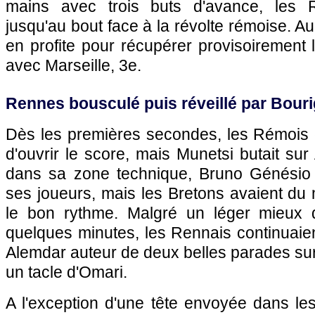
mains avec trois buts d'avance, les 
jusqu'au bout face à la révolte rémoise. 
en profite pour récupérer provisoirement l
avec Marseille, 3e.
Rennes bousculé puis réveillé par Bour
Dès les premières secondes, les Rémois é
d'ouvrir le score, mais Munetsi butait su
dans sa zone technique, Bruno Génésio 
ses joueurs, mais les Bretons avaient du
le bon rythme. Malgré un léger mieux 
quelques minutes, les Rennais continuaien
Alemdar auteur de deux belles parades sur
un tacle d'Omari.
A l'exception d'une tête envoyée dans les 