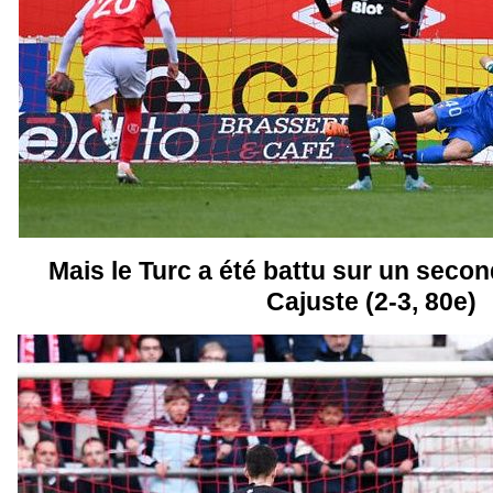
Mais le Turc a été battu sur un secon
Cajuste (2-3, 80e)