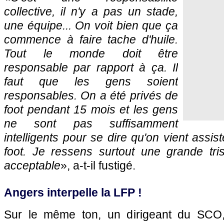
collective, il n'y a pas un stade,
une équipe... On voit bien que ça
commence à faire tache d'huile.
Tout le monde doit être
responsable par rapport à ça. Il
faut que les gens soient
responsables. On a été privés de
foot pendant 15 mois et les gens
ne sont pas suffisamment
intelligents pour se dire qu'on vient assist
foot. Je ressens surtout une grande tri
acceptable
», a-t-il fustigé.
Angers interpelle la LFP !
Sur le même ton, un dirigeant du SCO,