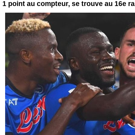
1 point au compteur, se trouve au 16e ra