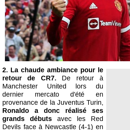
2. La chaude ambiance pour le
retour de CR7.
De retour à
Manchester United lors du
dernier mercato d'été en
provenance de la Juventus Turin,
Ronaldo a donc réalisé ses
grands débuts
avec les Red
Devils face à Newcastle (4-1) en