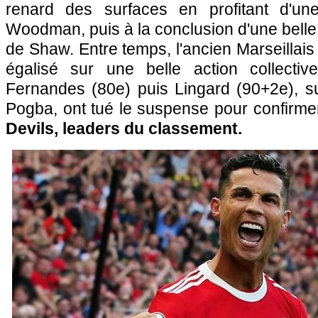
renard des surfaces en profitant d'un
Woodman, puis à la conclusion d'une bell
de Shaw. Entre temps, l'ancien Marseillais
égalisé sur une belle action collectiv
Fernandes (80e) puis Lingard (90+2e), s
Pogba, ont tué le suspense pour confirm
Devils, leaders du classement.