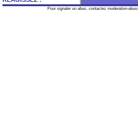
Pour signaler un abus, contactez
moderation-abus