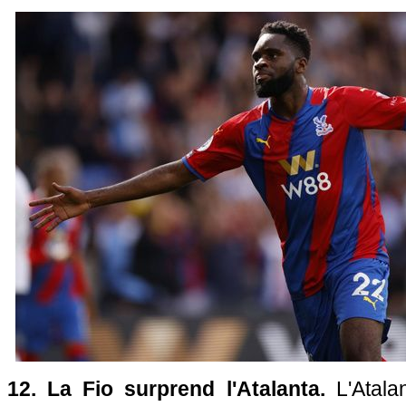
12. La Fio surprend l'Atalanta.
L'Atal