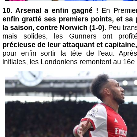
10. Arsenal a enfin gagné !
En Premie
enfin gratté ses premiers points, et sa 
la saison, contre Norwich (1-0)
. Peu tran
mais solides, les Gunners ont profi
précieuse de leur attaquant et capitain
pour enfin sortir la tête de l'eau. Après
initiales, les Londoniens remontent au 16e