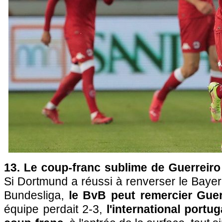
13. Le coup-franc sublime de Guerreiro
Si Dortmund a réussi à renverser le Baye
Bundesliga,
le BvB peut remercier Guer
équipe perdait 2-3,
l'international portu