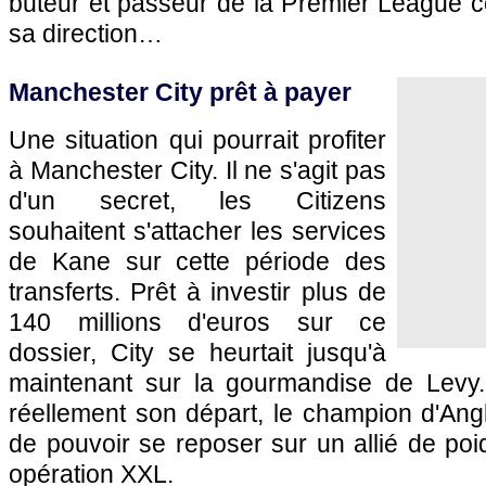
buteur et passeur de la Premier League co
sa direction…
Manchester City prêt à payer
Une situation qui pourrait profiter
à Manchester City. Il ne s'agit pas
d'un secret, les Citizens
souhaitent s'attacher les services
de Kane sur cette période des
transferts. Prêt à investir plus de
140 millions d'euros sur ce
dossier, City se heurtait jusqu'à
maintenant sur la gourmandise de Levy.
réellement son départ, le champion d'Angle
de pouvoir se reposer sur un allié de poi
opération XXL.