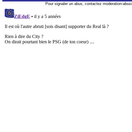
Pour signaler un abus, contactez
moderation-abus