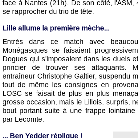
face à Nantes (21h). De son côté, l'ASM, 4
se rapprocher du trio de tête.
Lille allume la première mèche...
Entrés dans ce match avec beaucou
Monégasques se faisaient progressive
Dogues qui s'imposaient dans les duels e
princier de trouver ses attaquants.
entraîneur Christophe Galtier, suspendu m
tout de même les consignes en provenan
LOSC se faisait de plus en plus menaça
grosse occasion, mais le Lillois, surpris, 
bout portant suite à une frappe lointai
par Lecomte.
... Ben Yedder réplique !