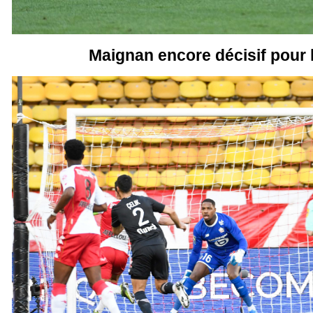
Maignan encore décisif pour 