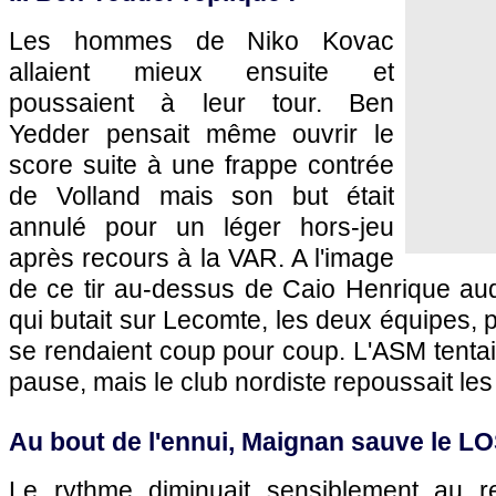
Les hommes de Niko Kovac
allaient mieux ensuite et
poussaient à leur tour. Ben
Yedder pensait même ouvrir le
score suite à une frappe contrée
de Volland mais son but était
annulé pour un léger hors-jeu
après recours à la VAR. A l'image
de ce tir au-dessus de Caio Henrique au
qui butait sur Lecomte, les deux équipes, 
se rendaient coup pour coup. L'ASM tentai
pause, mais le club nordiste repoussait le
Au bout de l'ennui, Maignan sauve le LO
Le rythme diminuait sensiblement au re