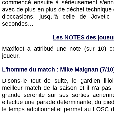
commencé ensuite à sérieusement s'enn
avec de plus en plus de déchet technique
d'occasions, jusqu'à celle de Jovetic
secondes…
Les NOTES des joueu
Maxifoot a attribué une note (sur 10)
joueur.
L'homme du match : Mike Maignan (7/10
Disons-le tout de suite, le gardien lill
meilleur match de la saison et il n'a pa
grande sérénité sur ses sorties aérienne
effectue une parade déterminante, du pied
le temps additionnel et permet au LOSC d