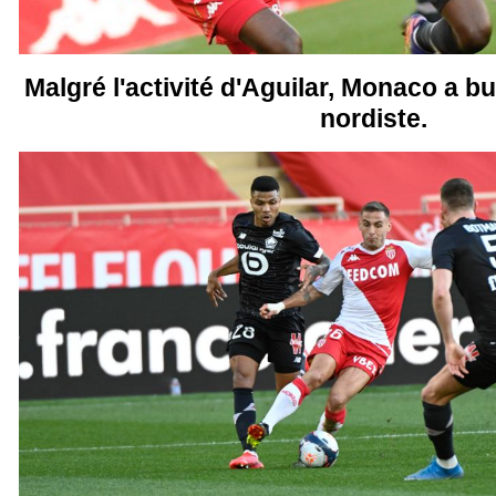
Malgré l'activité d'Aguilar, Monaco a but
nordiste.