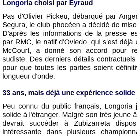
Longoria choisi par Eyraud
Pas d'Olivier Pickeu, débarqué par Ang
Segura, le club phocéen a décidé de mise
D'après les informations de la presse e
par RMC, le natif d'Oviedo, qui s'est déjà
McCourt, a donné son accord pour rej
sudiste. Des derniers détails contractuels
pour que toutes les parties soient défin
longueur d'onde.
33 ans, mais déjà une expérience solide
Peu connu du public français, Longoria j
solide à l'étranger. Malgré son très jeune â
devrait succéder à Zubizarreta dispo
intéressante dans plusieurs championn