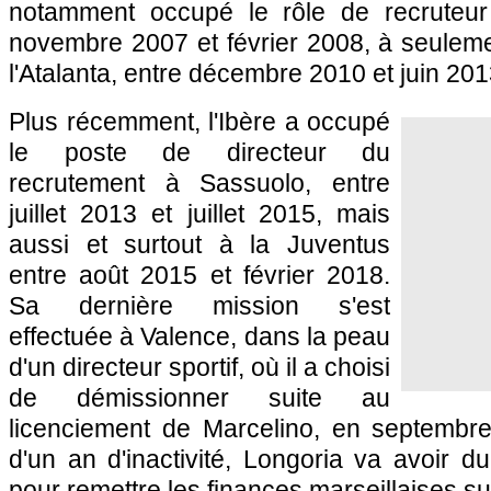
notamment occupé le rôle de recruteur
novembre 2007 et février 2008, à seuleme
l'Atalanta, entre décembre 2010 et juin 201
Plus récemment, l'Ibère a occupé
le poste de directeur du
recrutement à Sassuolo, entre
juillet 2013 et juillet 2015, mais
aussi et surtout à la Juventus
entre août 2015 et février 2018.
Sa dernière mission s'est
effectuée à Valence, dans la peau
d'un directeur sportif, où il a choisi
de démissionner suite au
licenciement de Marcelino, en septembre
d'un an d'inactivité, Longoria va avoir d
pour remettre les finances marseillaises sur