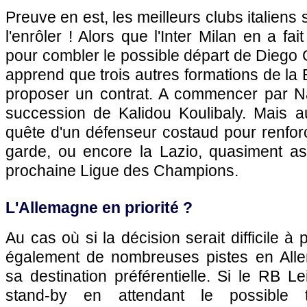
Preuve en est, les meilleurs clubs italiens s
l'enrôler ! Alors que l'Inter Milan en a fai
pour combler le possible départ de Diego G
apprend que trois autres formations de la B
proposer un contrat. A commencer par Na
succession de Kalidou Koulibaly. Mais a
quête d'un défenseur costaud pour renforc
garde, ou encore la Lazio, quasiment as
prochaine Ligue des Champions.
L'Allemagne en priorité ?
Au cas où si la décision serait difficile à
également de nombreuses pistes en All
sa destination préférentielle. Si le RB Le
stand-by en attendant le possible 