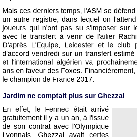
Mais ces derniers temps, l'ASM se défend
un autre registre, dans lequel on l'atten
joueurs qui n'ont pas su s'imposer sur 
avec le transfert à venir de l'ailier Rac
D'après L'Equipe, Leicester et le club 
d'accord vendredi sur un transfert estimé 
et l'international algérien va prochaine
ans en faveur des Foxes. Financièrement, l'
le champion de France 2017.
Jardim ne comptait plus sur Ghezzal
En effet, le Fennec était arrivé
gratuitement il y a un an, à l'issue
de son contrat avec l'Olympique
Lyonnais. Ghezzal avait certes