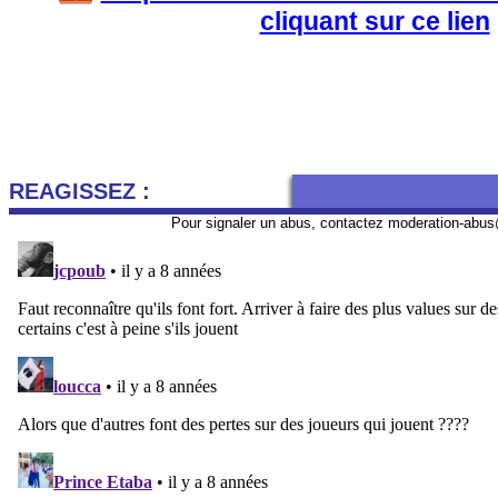
cliquant sur ce lien
REAGISSEZ :
Pour signaler un abus, contactez
moderation-abus