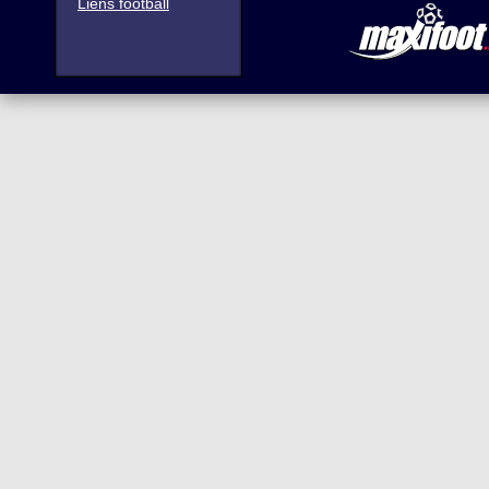
Liens football