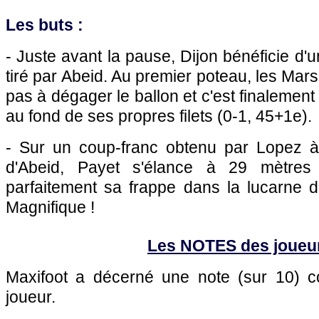
Les buts :
- Juste avant la pause, Dijon bénéficie d'
tiré par Abeid. Au premier poteau, les Mars
pas à dégager le ballon et c'est finalement 
au fond de ses propres filets (0-1, 45+1e).
- Sur un coup-franc obtenu par Lopez à 
d'Abeid, Payet s'élance à 29 mètres
parfaitement sa frappe dans la lucarne d
Magnifique !
Les NOTES des joueu
Maxifoot a décerné une note (sur 10)
joueur.