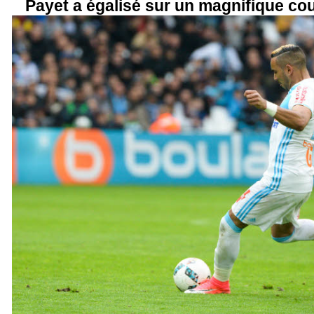
Payet a égalisé sur un magnifique cou