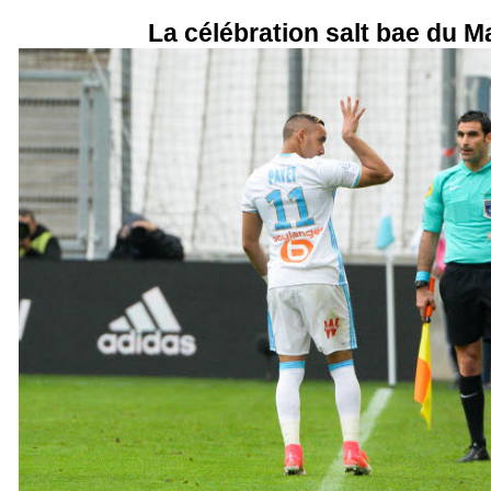
La célébration salt bae du Ma