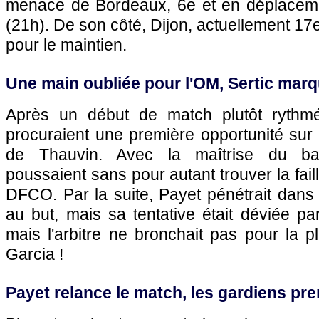
menace de Bordeaux, 6e et en déplacem
(21h). De son côté, Dijon, actuellement 17e
pour le maintien.
Une main oubliée pour l'OM, Sertic marq
Après un début de match plutôt rythmé,
procuraient une première opportunité sur 
de Thauvin. Avec la maîtrise du ba
poussaient sans pour autant trouver la fai
DFCO. Par la suite, Payet pénétrait dans l
au but, mais sa tentative était déviée par
mais l'arbitre ne bronchait pas pour la 
Garcia !
Payet relance le match, les gardiens pren