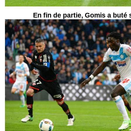
En fin de partie, Gomis a buté