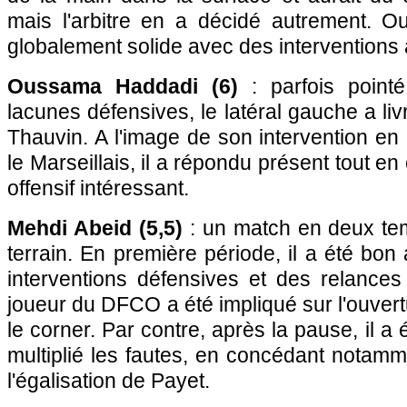
mais l'arbitre en a décidé autrement. Out
globalement solide avec des interventions a
Oussama Haddadi (6)
: parfois point
lacunes défensives, le latéral gauche a li
Thauvin. A l'image de son intervention en
le Marseillais, il a répondu présent tout e
offensif intéressant.
Mehdi Abeid (5,5)
: un match en deux tem
terrain. En première période, il a été b
interventions défensives et des relances
joueur du DFCO a été impliqué sur l'ouvert
le corner. Par contre, après la pause, il a 
multiplié les fautes, en concédant notamm
l'égalisation de Payet.