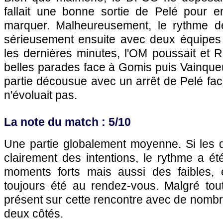
fallait une bonne sortie de Pelé pour 
marquer. Malheureusement, le rythme de
sérieusement ensuite avec deux équipes
les dernières minutes, l'OM poussait et R
belles parades face à Gomis puis Vainqueu
partie décousue avec un arrêt de Pelé fac
n'évoluait pas.
La note du match : 5/10
Une partie globalement moyenne. Si les 
clairement des intentions, le rythme a été
moments forts mais aussi des faibles, et
toujours été au rendez-vous. Malgré tou
présent sur cette rencontre avec de nomb
deux côtés.