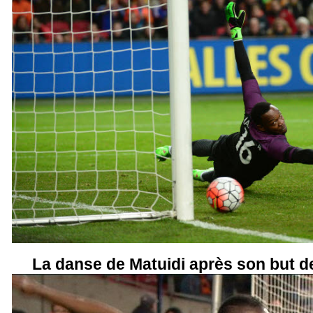
La danse de Matuidi après son but de 