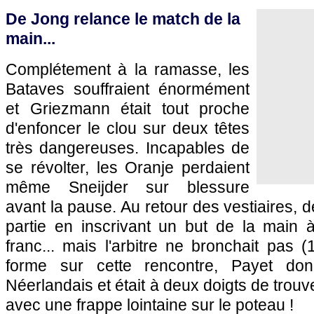
De Jong relance le match de la
main...
Complétement à la ramasse, les
Bataves souffraient énormément
et Griezmann était tout proche
d'enfoncer le clou sur deux têtes
très dangereuses. Incapables de
se révolter, les Oranje perdaient
même Sneijder sur blessure
avant la pause. Au retour des vestiaires, d
partie en inscrivant un but de la main à
franc... mais l'arbitre ne bronchait pas 
forme sur cette rencontre, Payet don
Néerlandais et était à deux doigts de trouve
avec une frappe lointaine sur le poteau !