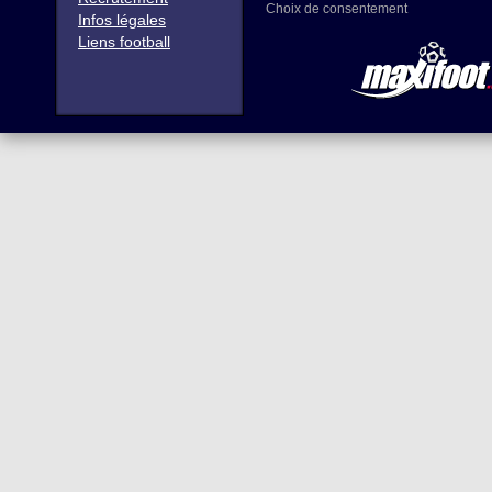
Choix de consentement
Infos légales
Liens football