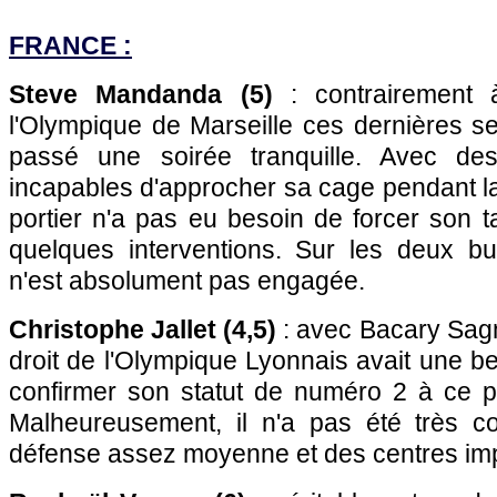
FRANCE :
Steve Mandanda (5)
: contrairement
l'Olympique de Marseille ces dernières s
passé une soirée tranquille. Avec des
incapables d'approcher sa cage pendant la
portier n'a pas eu besoin de forcer son 
quelques interventions. Sur les deux but
n'est absolument pas engagée.
Christophe Jallet (4,5)
: avec Bacary Sagna
droit de l'Olympique Lyonnais avait une be
confirmer son statut de numéro 2 à ce p
Malheureusement, il n'a pas été très c
défense assez moyenne et des centres imp