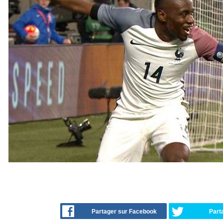
Partager sur Facebook
Part