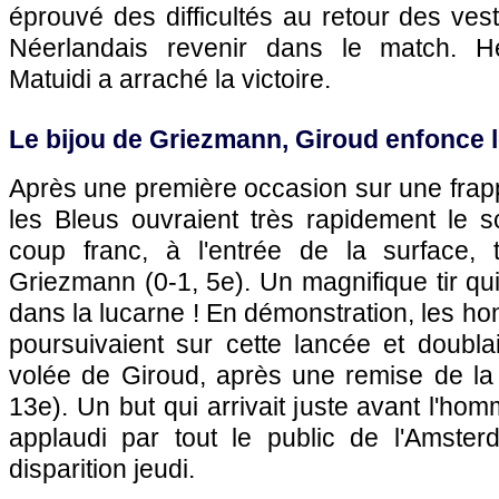
éprouvé des difficultés au retour des vest
Néerlandais revenir dans le match. H
Matuidi a arraché la victoire.
Le bijou de Griezmann, Giroud enfonce l
Après une première occasion sur une frapp
les Bleus ouvraient très rapidement le 
coup franc, à l'entrée de la surface, 
Griezmann (0-1, 5e). Un magnifique tir qu
dans la lucarne ! En démonstration, les
poursuivaient sur cette lancée et doubla
volée de Giroud, après une remise de la 
13e). Un but qui arrivait juste avant l'ho
applaudi par tout le public de l'Amste
disparition jeudi.