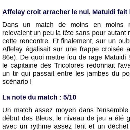
Affelay croit arracher le nul, Matuidi fait 
Dans un match de moins en moins ry
relevaient un peu la tête sans pour autant m
cette rencontre. Et finalement, sur un oub
Affelay égalisait sur une frappe croisée 
86e). De quoi mettre fou de rage Matuidi !
le capitaine des Tricolores redonnait l'a
un tir qui passait entre les jambes du por
scénario !
La note du match : 5/10
Un match assez moyen dans l'ensemble. 
début des Bleus, le niveau de jeu a été 
avec un rythme assez lent et un déchet 