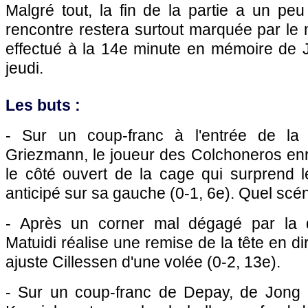
Malgré tout, la fin de la partie a un peu
rencontre restera surtout marquée par l
effectué à la 14e minute en mémoire de 
jeudi.
Les buts :
- Sur un coup-franc à l'entrée de la
Griezmann, le joueur des Colchoneros enr
le côté ouvert de la cage qui surprend l
anticipé sur sa gauche (0-1, 6e). Quel scéna
- Après un corner mal dégagé par la d
Matuidi réalise une remise de la tête en di
ajuste Cillessen d'une volée (0-2, 13e).
- Sur un coup-franc de Depay, de Jong 