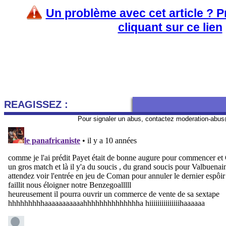
Un problème avec cet article ? 
cliquant sur ce lien
REAGISSEZ :
Pour signaler un abus, contactez
moderation-abus