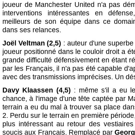
joueur de Manchester United n'a pas démé
interventions intéressantes en défense
meilleurs de son équipe dans ce domain
dans ses relances.
Joël Veltman (2,5)
: auteur d'une superbe 
joueur positionné dans le couloir droit a 
grande difficulté défensivement en étant 
par les Français, il n'a pas été capable d'
avec des transmissions imprécises. Un dés
Davy Klaassen (4,5)
: même s'il a eu le
chance, à l'image d'une tête captée par M
terrain a eu du mal à trouver sa place da
2. Perdu sur le terrain en première période,
plus intéressant au retour des vestiaire
soucis aux Français. Remplacé par
Georg