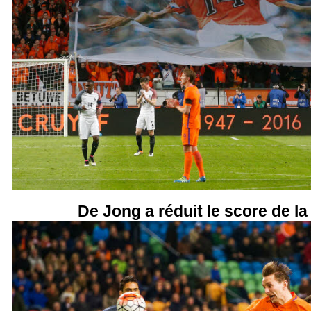
De Jong a réduit le score de la