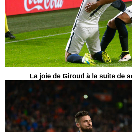
La joie de Giroud à la suite de s