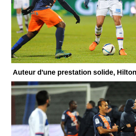
Auteur d'une prestation solide, Hilton 