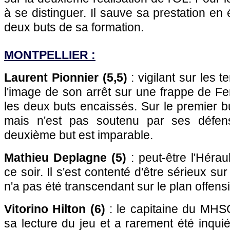
à se distinguer. Il sauve sa prestation en 
deux buts de sa formation.
MONTPELLIER :
Laurent Pionnier (5,5)
: vigilant sur les t
l'image de son arrêt sur une frappe de Ferr
les deux buts encaissés. Sur le premier but
mais n'est pas soutenu par ses défen
deuxième but est imparable.
Mathieu Deplagne (5)
: peut-être l'Hérau
ce soir. Il s'est contenté d'être sérieux su
n'a pas été transcendant sur le plan offensi
Vitorino Hilton (6)
: le capitaine du MHSC
sa lecture du jeu et a rarement été inquié