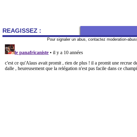
REAGISSEZ :
Pour signaler un abus, contactez
moderation-abus