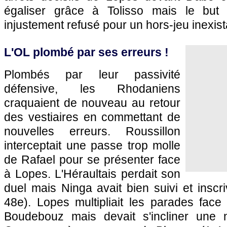
égaliser grâce à Tolisso mais le but 
injustement refusé pour un hors-jeu inexist
L'OL plombé par ses erreurs !
Plombés par leur passivité
défensive, les Rhodaniens
craquaient de nouveau au retour
des vestiaires en commettant de
nouvelles erreurs. Roussillon
interceptait une passe trop molle
de Rafael pour se présenter face
à Lopes. L'Héraultais perdait son
duel mais Ninga avait bien suivi et inscri
48e). Lopes multipliait les parades fac
Boudebouz mais devait s'incliner une n