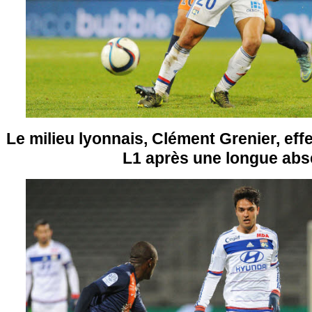
Le milieu lyonnais, Clément Grenier, eff
L1 après une longue ab