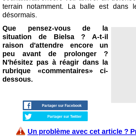
terrain notamment. La balle est dans
désormais.
Que pensez-vous de la
situation de Bielsa ? A-t-il
raison d'attendre encore un
peu avant de prolonger ?
N'hésitez pas à réagir dans la
rubrique «commentaires» ci-
dessous.
Partager sur Facebook
Partager sur Twitter
Un problème avec cet article ? 