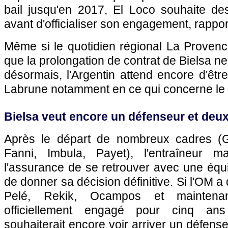
bail jusqu'en 2017, El Loco souhaite des
avant d'officialiser son engagement, rappo
Même si le quotidien régional La Proven
que la prolongation de contrat de Bielsa ne
désormais, l'Argentin attend encore d'êtr
Labrune notamment en ce qui concerne le 
Bielsa veut encore un défenseur et deux 
Après le départ de nombreux cadres (G
Fanni, Imbula, Payet), l'entraîneur ma
l'assurance de se retrouver avec une équ
de donner sa décision définitive. Si l'OM 
Pelé, Rekik, Ocampos et maintenan
officiellement engagé pour cinq an
souhaiterait encore voir arriver un défens