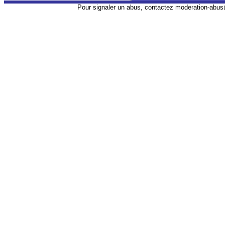
Pour signaler un abus, contactez
moderation-abus