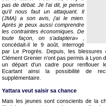
pas de débat. Je l'ai dit, je pense
qu'il nous faut un attaquant. Il
(JMA) a son avis, j'ai le mien.
Après je peux aussi comprendre
les contraintes économiques. De
toute façon, on s'adaptera
» ,
concédait-il le 9 août, interrogé
par Le Progrès. Depuis, les blessures 
Clément Grenier n'ont pas permis à Lyon d
un départ d'un cadre pour renflouer l
Ecartant ainsi la possibilité de rec
supplémentaire.
Yattara veut saisir sa chance
Mais les jeunes sont conscients de la ch