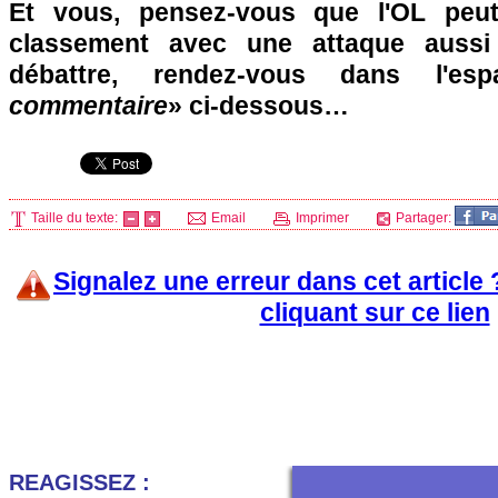
Et vous, pensez-vous que l'OL peut
classement avec une attaque auss
débattre, rendez-vous dans l'es
commentaire
» ci-dessous…
Taille du texte:
Email
Imprimer
Partager:
Signalez une erreur dans cet article
cliquant sur ce lien
REAGISSEZ :